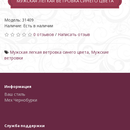
МУЖСКАЯ ЛЕГКАЯ ВЕТРОВКА СИНЕГО ЦВЕТА
Модель: 31409
Наличие: Есть в наличии
0 отзывов
/
Написать отзыв
Мужская легкая ветровка синего цвета
,
Мужские
ветровки
Информация
Ваш стиль
Мех Чернобурки
Служба поддержки