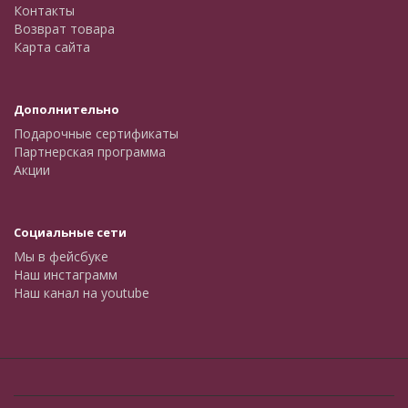
Контакты
Возврат товара
Карта сайта
Дополнительно
Подарочные сертификаты
Партнерская программа
Акции
Социальные сети
Мы в фейсбуке
Наш инстаграмм
Наш канал на youtube