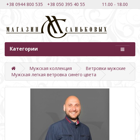
+38 0944 800 535
+38 050 395 40 55
11.00 - 18.00
Категории
Мужская коллекция
Ветровки мужские
Мужская легкая ветровка синего цвета