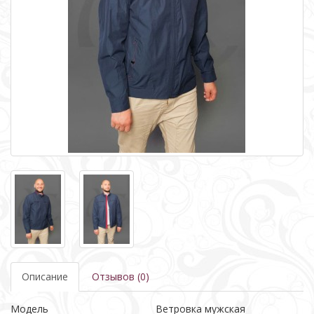
Описание
Отзывов (0)
Модель
Ветровка мужская