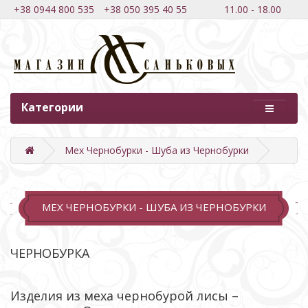
+38 0944 800 535
+38 050 395 40 55
11.00 - 18.00
Категории
Мех Чернобурки - Шуба из Чернобурки
МЕХ ЧЕРНОБУРКИ - ШУБА ИЗ ЧЕРНОБУРКИ
ЧЕРНОБУРКА
Изделия из меха чернобурой лисы –