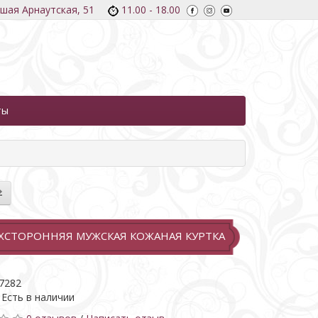
ьшая Арнаутская, 51
11.00 - 18.00
ты
ХСТОРОННЯЯ МУЖСКАЯ КОЖАНАЯ КУРТКА
7282
 Есть в наличии