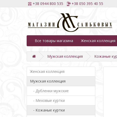
+38 0944 800 535
+38 050 395 40 55
Все товары магазина
Женская коллекция
Мужская коллекция
Кожаные ку
Женская коллекция
Мужская коллекция
- Дубленки мужские
- Меховые куртки
- Кожаные куртки