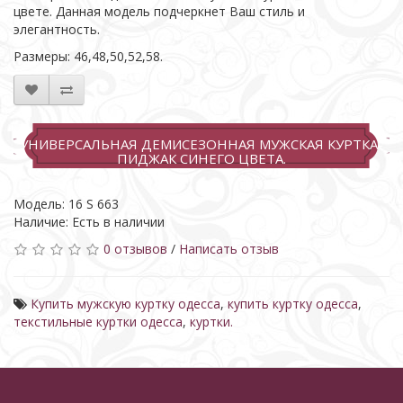
цвете. Данная модель подчеркнет Ваш стиль и
элегантность.
Размеры: 46,48,50,52,58.
УНИВЕРСАЛЬНАЯ ДЕМИСЕЗОННАЯ МУЖСКАЯ КУРТКА-
ПИДЖАК СИНЕГО ЦВЕТА.
Модель: 16 S 663
Наличие: Есть в наличии
0 отзывов
/
Написать отзыв
Купить мужскую куртку одесса
,
купить куртку одесса
,
текстильные куртки одесса
,
куртки.