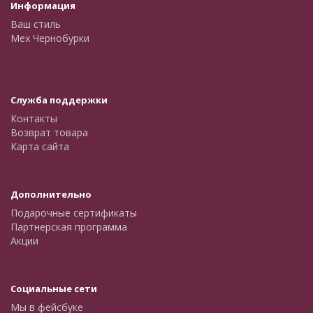
Информация
Ваш стиль
Мех Чернобурки
Служба поддержки
Контакты
Возврат товара
Карта сайта
Дополнительно
Подарочные сертификаты
Партнерская программа
Акции
Социальные сети
Мы в фейсбуке