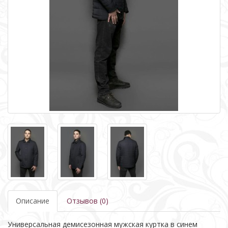
Описание
Отзывов (0)
Универсальная демисезонная мужская куртка в синем