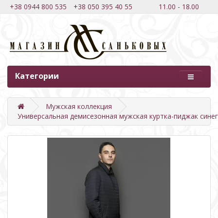
+38 0944 800 535
+38 050 395 40 55
11.00 - 18.00
Категории
Мужская коллекция
Универсальная демисезонная мужская куртка-пиджак синег