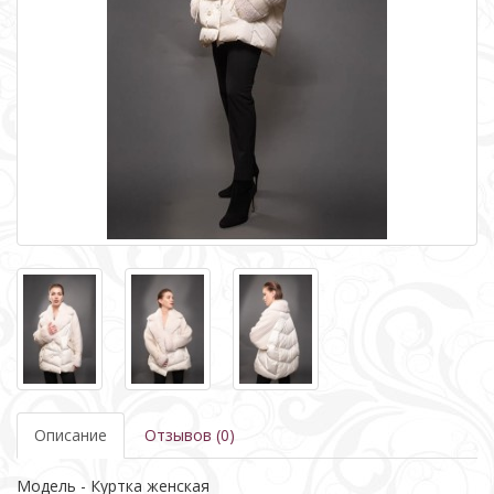
Описание
Отзывов (0)
Модель - Куртка женская