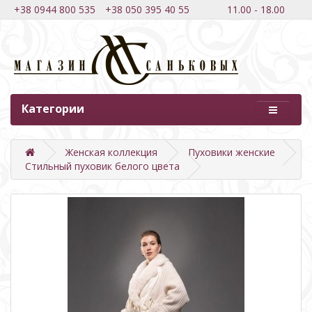
+38 0944 800 535
+38 050 395 40 55
11.00 - 18.00
Категории
Женская коллекция
Пуховики женские
Стильный пуховик белого цвета