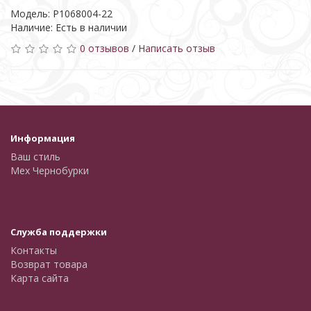
Модель: Р1068004-22
Наличие: Есть в наличии
0 отзывов
/
Написать отзыв
Информация
Ваш стиль
Мех Чернобурки
Служба поддержки
Контакты
Возврат товара
Карта сайта