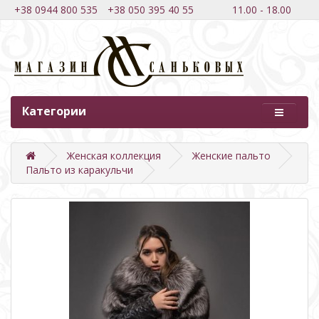
+38 0944 800 535
+38 050 395 40 55
11.00 - 18.00
Категории
Женская коллекция
Женские пальто
Пальто из каракульчи