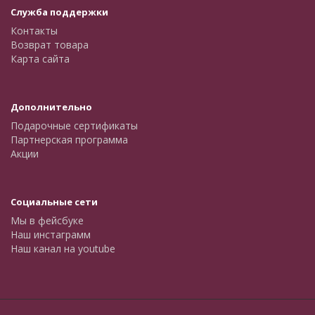
Служба поддержки
Контакты
Возврат товара
Карта сайта
Дополнительно
Подарочные сертификаты
Партнерская программа
Акции
Социальные сети
Мы в фейсбуке
Наш инстаграмм
Наш канал на youtube