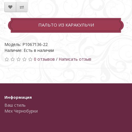
ПАЛЬТО ИЗ КАРАКУЛЬЧИ
Модель: Р1067136-22
Наличие: Есть в наличии
0 отзывов
/
Написать отзыв
Информация
Ваш стиль
Мех Чернобурки