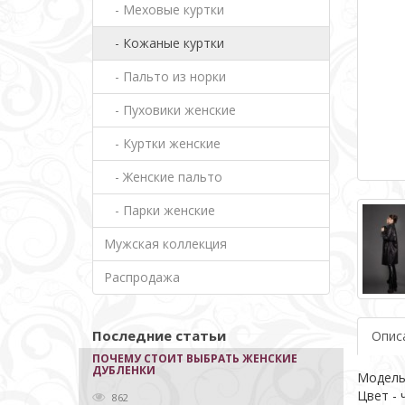
- Меховые куртки
- Кожаные куртки
- Пальто из норки
- Пуховики женские
- Куртки женские
- Женские пальто
- Парки женские
Мужская коллекция
Распродажа
Последние статьи
Опис
ПОЧЕМУ СТОИТ ВЫБРАТЬ ЖЕНСКИЕ
ДУБЛЕНКИ
Модель
Цвет - 
862