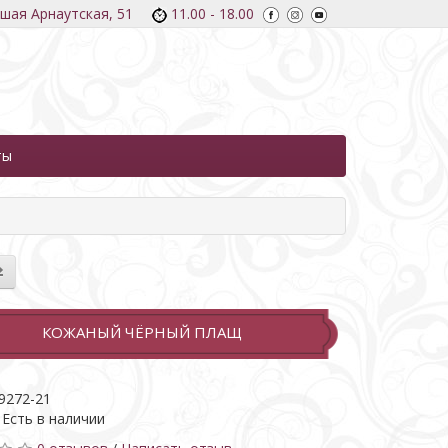
ьшая Арнаутская, 51
11.00 - 18.00
ты
КОЖАНЫЙ ЧЁРНЫЙ ПЛАЩ
9272-21
 Есть в наличии