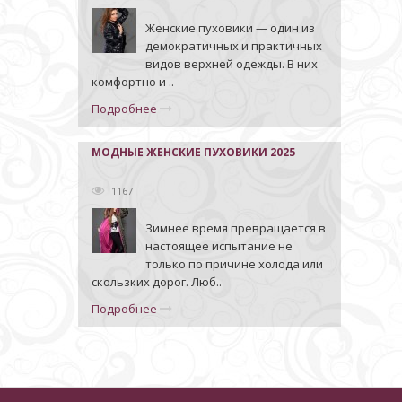
Женские пуховики — один из
демократичных и практичных
видов верхней одежды. В них
комфортно и ..
Подробнее
МОДНЫЕ ЖЕНСКИЕ ПУХОВИКИ 2025
1167
Зимнее время превращается в
настоящее испытание не
только по причине холода или
скользких дорог. Люб..
Подробнее