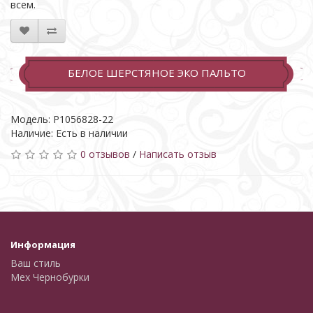
всем.
БЕЛОЕ ШЕРСТЯНОЕ ЭКО ПАЛЬТО
Модель: Р1056828-22
Наличие: Есть в наличии
0 отзывов
/
Написать отзыв
Информация
Ваш стиль
Мех Чернобурки