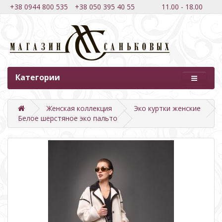
+38 0944 800 535
+38 050 395 40 55
11.00 - 18.00
Категории
Женская коллекция
Эко куртки женские
Белое шерстяное эко пальто