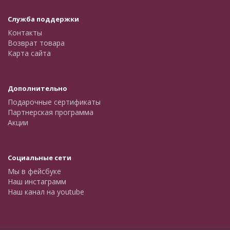
Служба поддержки
Контакты
Возврат товара
Карта сайта
Дополнительно
Подарочные сертификаты
Партнерская программа
Акции
Социальные сети
Мы в фейсбуке
Наш инстаграмм
Наш канал на youtube