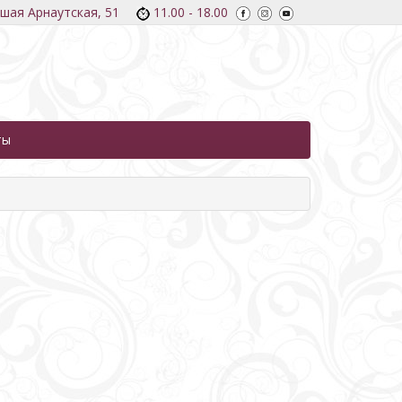
ьшая Арнаутская, 51
11.00 - 18.00
ты