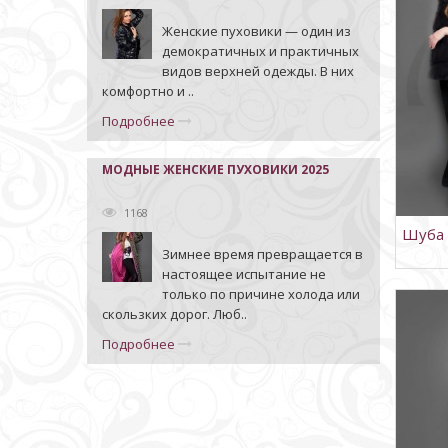
Женские пуховики — один из
демократичных и практичных
видов верхней одежды. В них
комфортно и ..
Подробнее
МОДНЫЕ ЖЕНСКИЕ ПУХОВИКИ 2025
1168
Шуба 
Зимнее время превращается в
настоящее испытание не
только по причине холода или
скользких дорог. Люб..
Подробнее