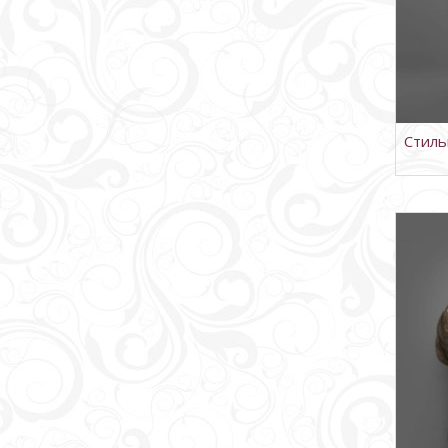
Стиль