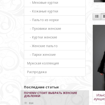
- Меховые куртки
- Кожаные куртки
- Пальто из норки
- Пуховики женские
- Куртки женские
- Женские пальто
- Парки женские
Мужская коллекция
Распродажа
Последние статьи
ПОЧЕМУ СТОИТ ВЫБРАТЬ ЖЕНСКИЕ
Изыс
ДУБЛЕНКИ
аукци
864