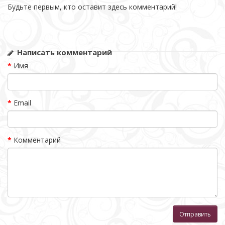
Будьте первым, кто оставит здесь комментарий!
Написать комментарий
Имя
Email
Комментарий
Отправить