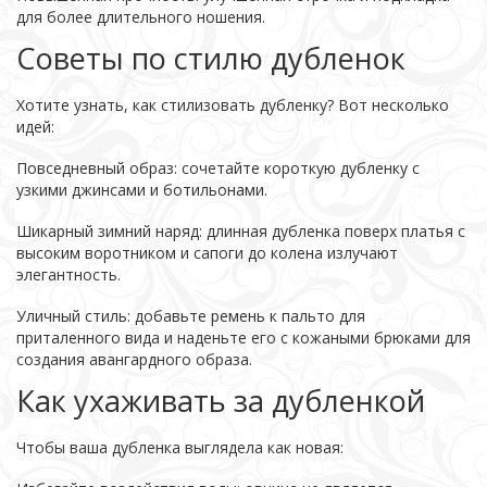
для более длительного ношения.
Советы по стилю дубленок
Хотите узнать, как стилизовать дубленку? Вот несколько
идей:
Повседневный образ: сочетайте короткую дубленку с
узкими джинсами и ботильонами.
Шикарный зимний наряд: длинная дубленка поверх платья с
высоким воротником и сапоги до колена излучают
элегантность.
Уличный стиль: добавьте ремень к пальто для
приталенного вида и наденьте его с кожаными брюками для
создания авангардного образа.
Как ухаживать за дубленкой
Чтобы ваша дубленка выглядела как новая: