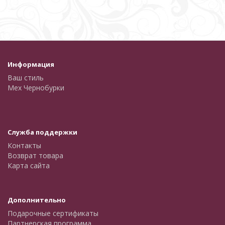
Информация
Ваш стиль
Мех Чернобурки
Служба поддержки
Контакты
Возврат товара
Карта сайта
Дополнительно
Подарочные сертификаты
Партнерская программа