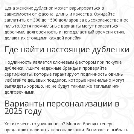
Цена женских дубленок может варьироваться в
зависимости от фасона, длины и качества. Ожидайте
заплатить от 300 до 1500 долларов за высококачественное
пальто. Хотя премиальные варианты могут показаться
дорогими, долговечность и неподвластный времени стиль
делают их стоящими каждой копейки.
Где найти настоящие дубленки
Подлинность является ключевым фактором при покупке
дубленки. Ищите надежные бренды и проверяйте
сертификаты, которые гарантируют подлинность овчины.
Избегайте дешевых подделок, которые изначально могут
выглядеть хорошо, но не будут такими же теплыми или
долговечными.
Варианты персонализации в
2025 году
Хотите чего-то уникального? Многие бренды теперь
предлагают варианты персонализации. Вы можете выбрать