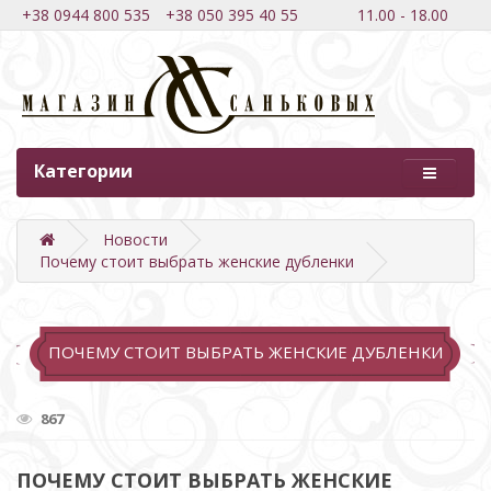
+38 0944 800 535
+38 050 395 40 55
11.00 - 18.00
Категории
Новости
Почему стоит выбрать женские дубленки
ПОЧЕМУ СТОИТ ВЫБРАТЬ ЖЕНСКИЕ ДУБЛЕНКИ
867
ПОЧЕМУ СТОИТ ВЫБРАТЬ ЖЕНСКИЕ