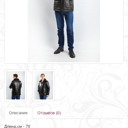
Описание
Отзывов (0)
Длина,см - 70