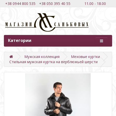
+38 0944 800 535
+38 050 395 40 55
11.00 - 18.00
Категории
Мужская коллекция
Меховые куртки
Стильная мужская куртка на верблюжьей шерсти