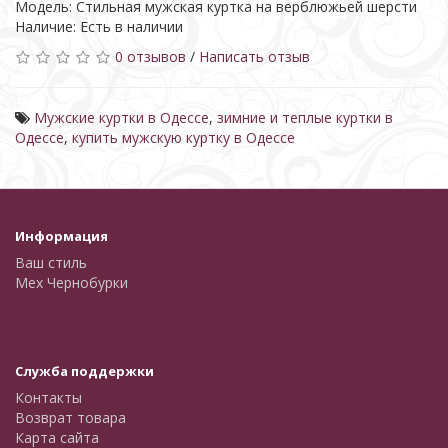
Модель: Стильная мужская куртка на верблюжьей шерсти
Наличие: Есть в наличии
0 отзывов
/
Написать отзыв
Мужские куртки в Одессе
,
зимние и теплые куртки в
Одессе
,
купить мужскую куртку в Одессе
Информация
Ваш стиль
Мех Чернобурки
Служба поддержки
Контакты
Возврат товара
Карта сайта